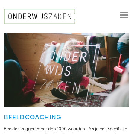
BEELDCOACHING
Beelden zeggen meer dan 1000 woorden.. Als je een specifieke