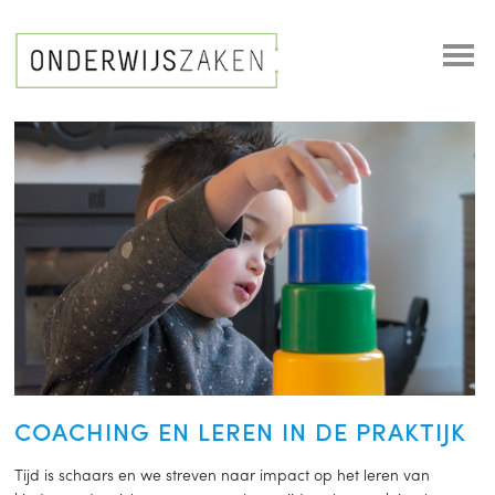
COACHING EN LEREN IN DE PRAKTIJK
Tijd is schaars en we streven naar impact op het leren van