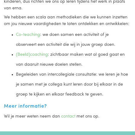
kinderen, dus richten we ons op leren tijdens het werk in plaats
van erna.
We hebben een scala aan methodieken die we kunnen inzetten
om jou nieuwe vaardigheden te laten ontdekken en ontwikkelen:
Co-teaching
: we doen samen een activiteit of je
observeert een activiteit die wij in jouw groep doen.
(Beeld)coaching
: zichtbaar maken wat al goed gaat en
van daaruit nieuwe doelen stellen.
Begeleiden van intercollegiale consultatie: we leren je hoe
je samen met je collega kunt leren door bij elkaar in de
groep te kijken en elkaar feedback te geven.
Meer informatie?
Wil je meer weten neem dan
contact
met ons op.