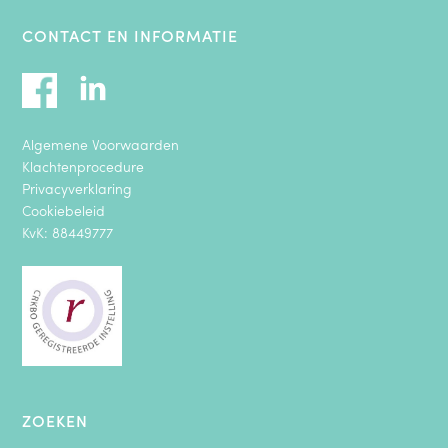
CONTACT EN INFORMATIE
Algemene Voorwaarden
Klachtenprocedure
Privacyverklaring
Cookiebeleid
KvK: 88449777
ZOEKEN