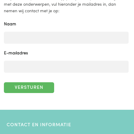
met deze onderwerpen, vul hieronder je mailadres in, dan
nemen wij contact met je op:
Naam
E-mailadres
VERSTUREN
CONTACT EN INFORMATIE