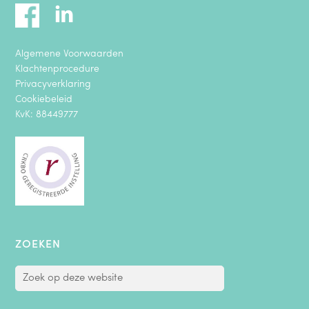
Algemene Voorwaarden
Klachtenprocedure
Privacyverklaring
Cookiebeleid
KvK: 88449777
ZOEKEN