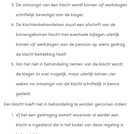
De ontvangst van een klacht wordt binnen vijf werkdagen
schriftelijk bevestigd aan de klager.
De klachtenbehandelaar stuurt een afschrift van de
binnengekomen klacht met eventuele bijlagen uiterlijk
binnen vijf werkdagen aan de persoon op wiens gedrag
de klacht betrekking heeft
Van het niet in behandeling nemen van de klacht wordt
de klager zo snel mogelijk, maar uiterlijk binnen vier
weken na ontvangst van de klacht schriftelijk in kennis
gesteld.
Een klacht hoeft niet in behandeling te worden genomen indien:
a) het een gedraging betreft waarover al eerder een
klacht is ingediend die in het kader van deze regeling is