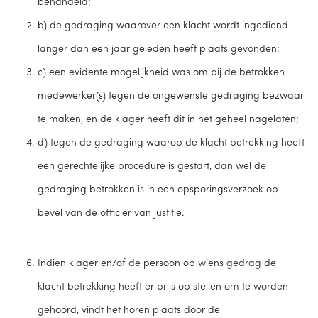
behandeld;
b) de gedraging waarover een klacht wordt ingediend
langer dan een jaar geleden heeft plaats gevonden;
c) een evidente mogelijkheid was om bij de betrokken
medewerker(s) tegen de ongewenste gedraging bezwaar
te maken, en de klager heeft dit in het geheel nagelaten;
d) tegen de gedraging waarop de klacht betrekking heeft
een gerechtelijke procedure is gestart, dan wel de
gedraging betrokken is in een opsporingsverzoek op
bevel van de officier van justitie.
Indien klager en/of de persoon op wiens gedrag de
klacht betrekking heeft er prijs op stellen om te worden
gehoord, vindt het horen plaats door de