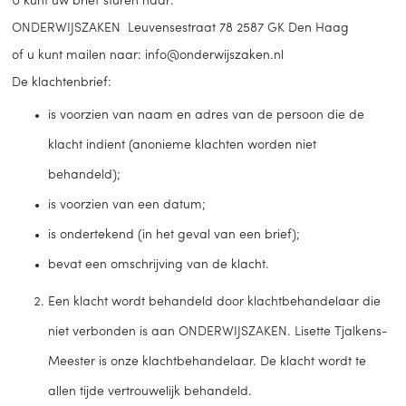
U kunt uw brief sturen naar:
ONDERWIJSZAKEN Leuvensestraat 78 2587 GK Den Haag
of u kunt mailen naar: info@onderwijszaken.nl
De klachtenbrief:
is voorzien van naam en adres van de persoon die de
klacht indient (anonieme klachten worden niet
behandeld);
is voorzien van een datum;
is ondertekend (in het geval van een brief);
bevat een omschrijving van de klacht.
Een klacht wordt behandeld door klachtbehandelaar die
niet verbonden is aan ONDERWIJSZAKEN. Lisette Tjalkens-
Meester is onze klachtbehandelaar. De klacht wordt te
allen tijde vertrouwelijk behandeld.