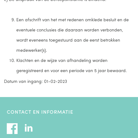
Een afschrift van het met redenen omklede besluit en de
eventuele conclusies die daaraan worden verbonden,
wordt eveneens toegestuurd aan de eerst betrokken
medewerker(s).
Klachten en de wijze van afhandeling worden
geregistreerd en voor een periode van 5 jaar bewaard.
Datum van ingang: 01-02-2023
CONTACT EN INFORMATIE