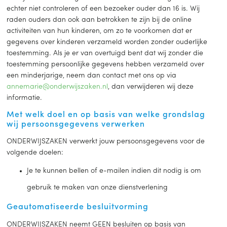
echter niet controleren of een bezoeker ouder dan 16 is. Wij
raden ouders dan ook aan betrokken te zijn bij de online
activiteiten van hun kinderen, om zo te voorkomen dat er
gegevens over kinderen verzameld worden zonder ouderlijke
toestemming. Als je er van overtuigd bent dat wij zonder die
toestemming persoonlijke gegevens hebben verzameld over
een minderjarige, neem dan contact met ons op via
annemarie@onderwijszaken.nl
, dan verwijderen wij deze
informatie.
Met welk doel en op basis van welke grondslag
wij persoonsgegevens verwerken
ONDERWIJSZAKEN verwerkt jouw persoonsgegevens voor de
volgende doelen:
Je te kunnen bellen of e-mailen indien dit nodig is om
gebruik te maken van onze dienstverlening
Geautomatiseerde besluitvorming
ONDERWIJSZAKEN neemt GEEN besluiten op basis van