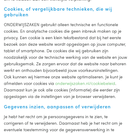
Cookies, of vergelijkbare technieken, die wij
gebruiken
ONDERWIJSZAKEN gebruikt alleen technische en functionele
cookies. En analytische cookies die geen inbreuk maken op je
privacy. Een cookie is een klein tekstbestand dat bij het eerste
bezoek aan deze website wordt opgeslagen op jouw computer,
tablet of smartphone. De cookies die wij gebruiken zijn
noodzakelijk voor de technische werking van de website en jouw
gebruiksgemak. Ze zorgen ervoor dat de website naar behoren
werkt en onthouden bijvoorbeeld jouw voorkeursinstellingen.
Ook kunnen wij hiermee onze website optimaliseren. Je kunt je
afmelden voor cookies via
onderwijszaken.nl/cookiebeleid
.
Daarnaast kun je ook alle cookies (informatie) die eerder zijn
opgeslagen via de instellingen van je browser verwijderen.
Gegevens inzien, aanpassen of verwijderen
Je hebt het recht om je persoonsgegevens in te zien, te
corrigeren of te verwijderen. Daarnaast heb je het recht om je
eventuele toestemming voor de gegevensverwerking in te