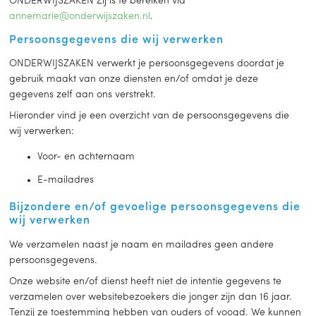
ONDERWIJSZAKEN Zij is te bereiken via
annemarie@onderwijszaken.nl
.
Persoonsgegevens die wij verwerken
ONDERWIJSZAKEN verwerkt je persoonsgegevens doordat je
gebruik maakt van onze diensten en/of omdat je deze
gegevens zelf aan ons verstrekt.
Hieronder vind je een overzicht van de persoonsgegevens die
wij verwerken:
Voor- en achternaam
E-mailadres
Bijzondere en/of gevoelige persoonsgegevens die
wij verwerken
We verzamelen naast je naam en mailadres geen andere
persoonsgegevens.
Onze website en/of dienst heeft niet de intentie gegevens te
verzamelen over websitebezoekers die jonger zijn dan 16 jaar.
Tenzij ze toestemming hebben van ouders of voogd. We kunnen