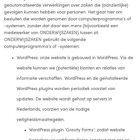
geautomatiseerde verwerkingen over zaken die (aanzienlijke)
gevolgen kunnen hebben voor personen. Het gaat hier om
besluiten die worden genomen door computerprogramma’s of
-systemen, zonder dat daar een mens (bijvoorbeeld een
medewerker van ONDERWIJSZAKEN) tussen zit.
ONDERWIJSZAKEN gebruikt de volgende
computerprogramma’s of -systemen:
WordPress: onze website is gebouwd in WordPress. Via de
website kunnen we (potentiële) klanten en relaties van
informatie verschaffen. WordPress en de geïnstalleerde
WordPress plugins worden periodiek voorziet van
updates. De website wordt gehost op servers in
Nederlands, voorzien van de nodige
veiligheidsmaatregelen.
WordPress plugin ‘Gravity Forms’: zodat website