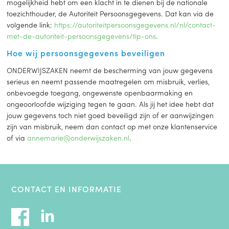
mogelijkheid hebt om een klacht in te dienen bij de nationale
toezichthouder, de Autoriteit Persoonsgegevens. Dat kan via de
volgende link:
https://autoriteitpersoonsgegevens.nl/nl/contact-
met-de-autoriteit-persoonsgegevens/tip-ons
.
Hoe wij persoonsgegevens beveiligen
ONDERWIJSZAKEN neemt de bescherming van jouw gegevens
serieus en neemt passende maatregelen om misbruik, verlies,
onbevoegde toegang, ongewenste openbaarmaking en
ongeoorloofde wijziging tegen te gaan. Als jij het idee hebt dat
jouw gegevens toch niet goed beveiligd zijn of er aanwijzingen
zijn van misbruik, neem dan contact op met onze klantenservice
of via
annemarie@onderwijszaken.nl
.
CONTACT EN INFORMATIE