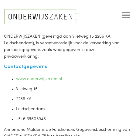
ONDERWIJSZAKEN (gevestigd aan Vlietweg 15 2266 KA
Leidschendam), is verantwoordelijk voor de verwerking van
persoonsgegevens zoals weergegeven in deze
privacyverklaring:
Contactgegevens
www.onderwijszaken.nl
Vlietweg 15
2266 KA
Leidschendam
+31 6 39603946
Annemarie Mulder is de Functionaris Gegevensbescherming van