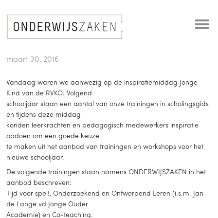
maart 30, 2016
Vandaag waren we aanwezig op de inspiratiemiddag Jonge
Kind van de RVKO. Volgend
schooljaar staan een aantal van onze trainingen in scholingsgids
en tijdens deze middag
konden leerkrachten en pedagogisch medewerkers inspiratie
opdoen om een goede keuze
te maken uit het aanbod van trainingen en workshops voor het
nieuwe schooljaar.
De volgende trainingen staan namens ONDERWIJSZAKEN in het
aanbod beschreven:
Tijd voor spel!, Onderzoekend en Ontwerpend Leren (i.s.m. Jan
de Lange vd Jonge Ouder
Academie) en Co-teaching.