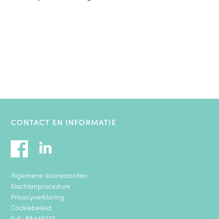
CONTACT EN INFORMATIE
Algemene Voorwaarden
Klachtenprocedure
Privacyverklaring
Cookiebeleid